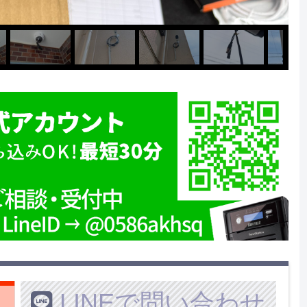
LINEで問い合わせ