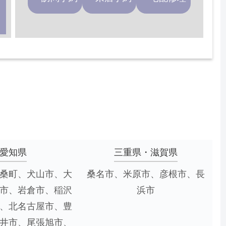
愛知県
三重県・滋賀県
桑町、犬山市、大
桑名市、米原市、彦根市、長
市、岩倉市、稲沢
浜市
、北名古屋市、豊
井市、尾張旭市、