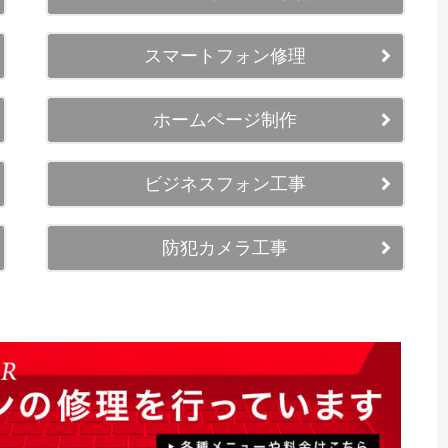
スマートフォン修理
ホームページ制作
ビジネスフォン工事
防犯カメラ工事