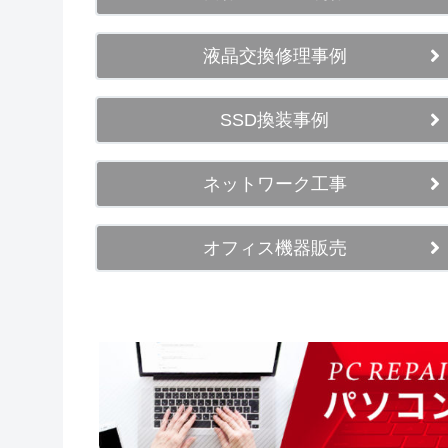
液晶交換修理事例
SSD換装事例
ネットワーク工事
オフィス機器販売