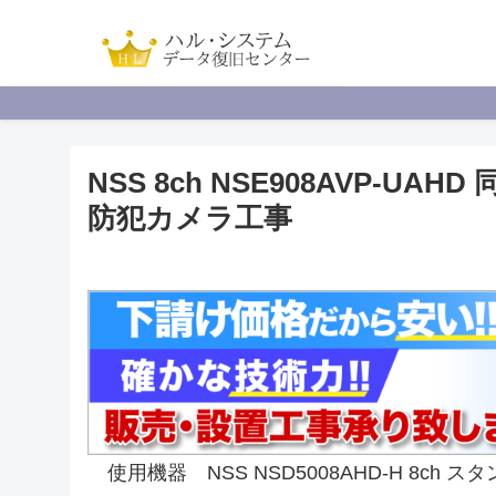
NSS 8ch NSE908AVP-
防犯カメラ工事
使用機器 NSS NSD5008AHD-H 8ch スタ