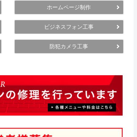
ホームページ制作
ビジネスフォン工事
防犯カメラ工事