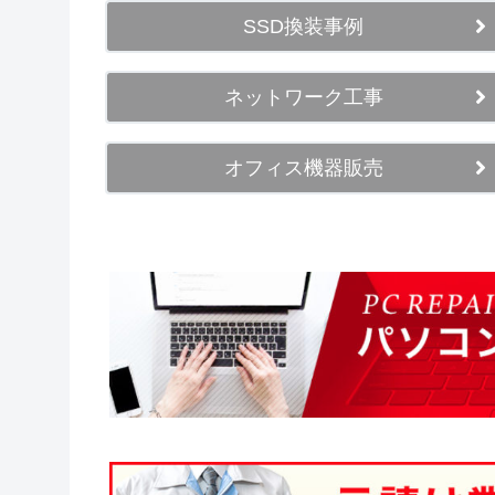
SSD換装事例
ネットワーク工事
オフィス機器販売