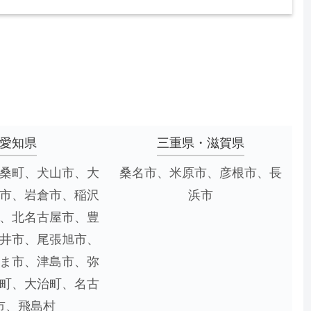
愛知県
三重県・滋賀県
桑町、犬山市、大
桑名市、米原市、彦根市、長
市、岩倉市、稲沢
浜市
、北名古屋市、豊
井市、尾張旭市、
ま市、津島市、弥
町、大治町、名古
市、飛島村