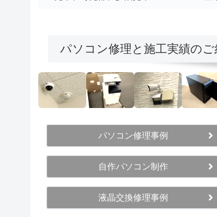
パソコン修理と施工実績のご
パソコン修理事例
自作パソコン制作
液晶交換修理事例