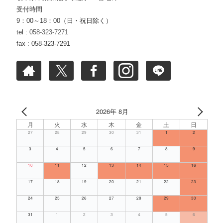
受付時間
9：00～18：00（日・祝日除く）
tel :
058-323-7271
fax : 058-323-7291
2026年 8月
月
火
水
木
金
土
日
27
28
29
30
31
1
2
3
4
5
6
7
8
9
10
11
12
13
14
15
16
17
18
19
20
21
22
23
24
25
26
27
28
29
30
31
1
2
3
4
5
6