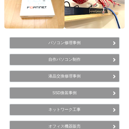
パソコン修理事例
自作パソコン制作
液晶交換修理事例
SSD換装事例
ネットワーク工事
オフィス機器販売