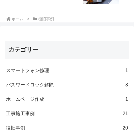
ホーム
復旧事例
カテゴリー
スマートフォン修理
1
パスワードロック解除
8
ホームページ作成
1
工事施工事例
21
復旧事例
20