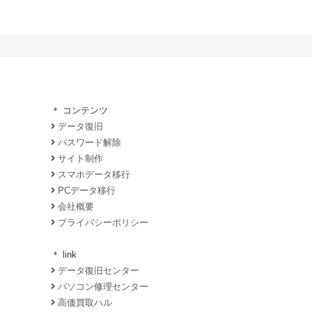
＊ コンテンツ
データ復旧
パスワード解除
サイト制作
スマホデータ移行
PCデータ移行
会社概要
プライバシーポリシー
＊ link
データ復旧センター
パソコン修理センター
高価買取ハル