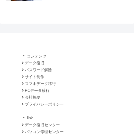
＊ コンテンツ
データ復旧
パスワード解除
サイト制作
スマホデータ移行
PCデータ移行
会社概要
プライバシーポリシー
＊ link
データ復旧センター
パソコン修理センター