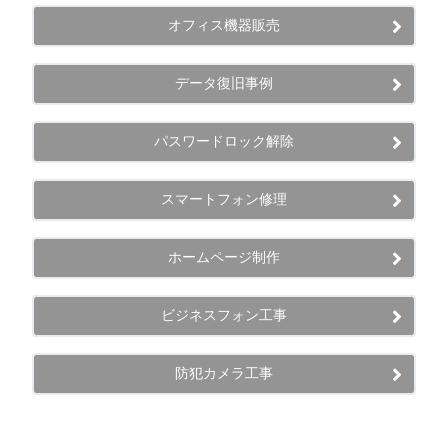
オフィス機器販売
データ復旧事例
パスワードロック解除
スマートフォン修理
ホームページ制作
ビジネスフォン工事
防犯カメラ工事