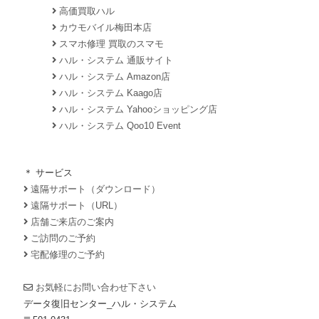
高価買取ハル
カウモバイル梅田本店
スマホ修理 買取のスマモ
ハル・システム 通販サイト
ハル・システム Amazon店
ハル・システム Kaago店
ハル・システム Yahooショッピング店
ハル・システム Qoo10 Event
＊ サービス
遠隔サポート（ダウンロード）
遠隔サポート（URL）
店舗ご来店のご案内
ご訪問のご予約
宅配修理のご予約
お気軽にお問い合わせ下さい
データ復旧センター_ハル・システム