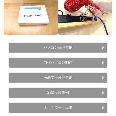
パソコン修理事例
自作パソコン制作
液晶交換修理事例
SSD換装事例
ネットワーク工事