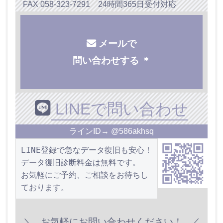
FAX 058-323-7291 24時間365日受付対応
メールで
問い合わせする ＊
LINEで問い合わせ
ラインID→ @586akhsq
LINE登録で急なデータ復旧も安心！
データ復旧診断料金は無料です。
お気軽にご予約、ご相談をお待ちし
ております。
お気軽にお問い合わせください！