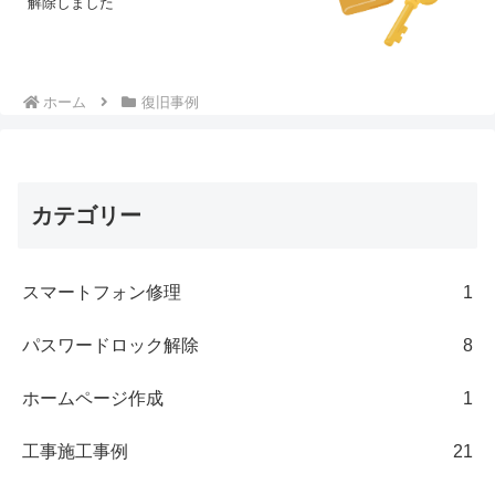
解除しました
ホーム
復旧事例
カテゴリー
スマートフォン修理
1
パスワードロック解除
8
ホームページ作成
1
工事施工事例
21