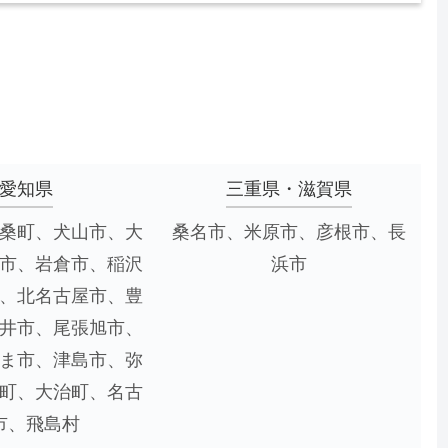
愛知県
三重県・滋賀県
桑町、犬山市、大
桑名市、米原市、彦根市、長
市、岩倉市、稲沢
浜市
、北名古屋市、豊
井市、尾張旭市、
ま市、津島市、弥
町、大治町、名古
市、飛島村