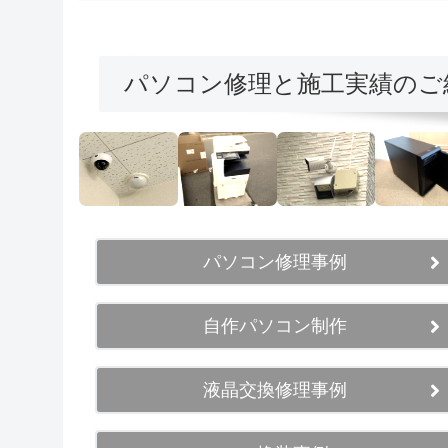
パソコン修理と施工実績のご
パソコン修理事例
自作パソコン制作
液晶交換修理事例