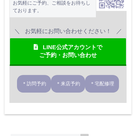
お気軽にご予約、ご相談をお待ちし
ております。
お気軽にお問い合わせください！
LINE公式アカウントで
ご予約・お問い合わせ
＊訪問予約
＊来店予約
＊宅配修理