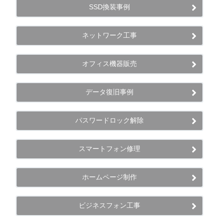
SSD換装事例
ネットワーク工事
オフィス機器販売
データ復旧事例
パスワードロック解除
スマートフォン修理
ホームページ制作
ビジネスフォン工事