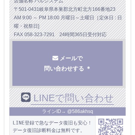
店舗名称 ハルシステム
〒501-0431岐阜県本巣郡北方町北方166番地23
AM 9:00 ～ PM 18:00 月曜日～土曜日［定休日 : 日
曜・祝祭日]
FAX 058-323-7291 24時間365日受付対応
メールで
問い合わせする ＊
LINEで問い合わせ
ラインID→ @586akhsq
LINE登録で急なデータ復旧も安心！
データ復旧診断料金は無料です。