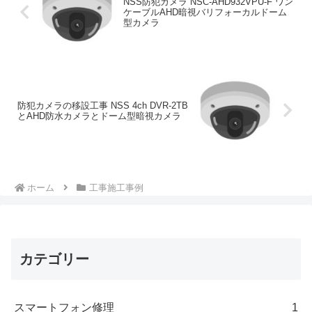
NSS防犯カメラ NSC-AHD932VPU-F ワン
ケーブルAHD暗視バリフォーカルドーム
型カメラ
防犯カメラの移設工事 NSS 4ch DVR-2TB
とAHD防水カメラとドーム型暗視カメラ
ホーム
工事施工事例
カテゴリー
スマートフォン修理
1