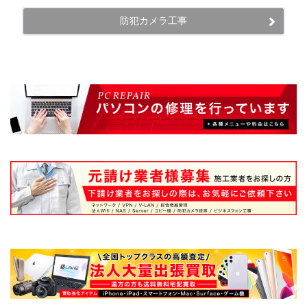
防犯カメラ工事