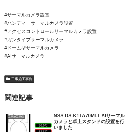
#サーマルカメラ設置
#ハンディーサーマルカメラ設置
#アクセスコントロールサーマルカメラ設置
#ガンタイプサーマルカメラ
#ドーム型サーマルカメラ
#AIサーマルカメラ
工事施工事例
関連記事
NSS DS-K1TA70MI-T AIサーマル
工事施工事例
カメラと卓上スタンドの設置を行
いました