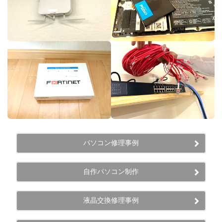
パソコン修理事例
自作パソコン制作
液晶交換修理事例