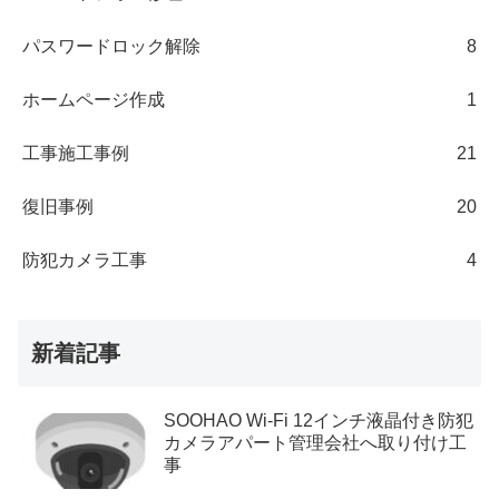
パスワードロック解除
8
ホームページ作成
1
工事施工事例
21
復旧事例
20
防犯カメラ工事
4
新着記事
SOOHAO Wi-Fi 12インチ液晶付き防犯
カメラアパート管理会社へ取り付け工
事