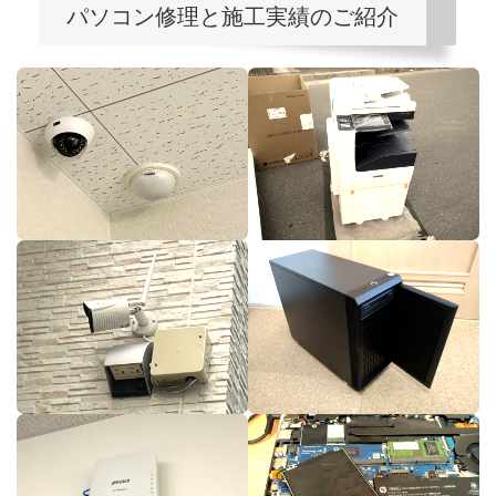
パソコン修理と施工実績のご紹介