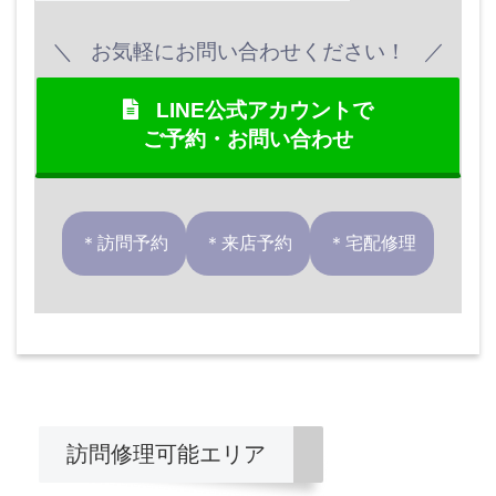
お気軽にお問い合わせください！
LINE公式アカウントで
ご予約・お問い合わせ
＊訪問予約
＊来店予約
＊宅配修理
訪問修理可能エリア