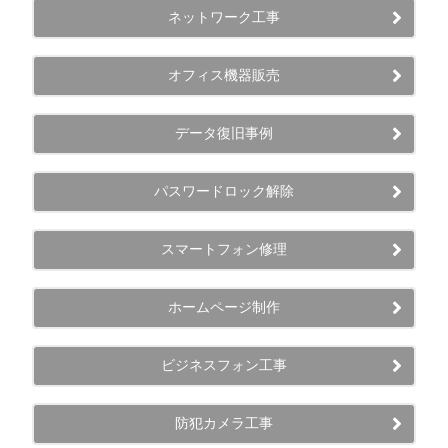
ネットワーク工事
オフィス機器販売
データ復旧事例
パスワードロック解除
スマートフォン修理
ホームページ制作
ビジネスフォン工事
防犯カメラ工事