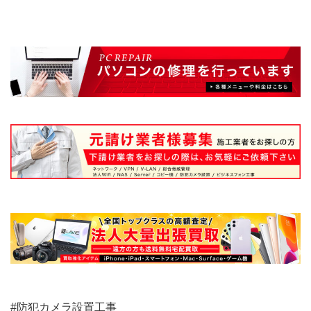
#防犯カメラ設置工事