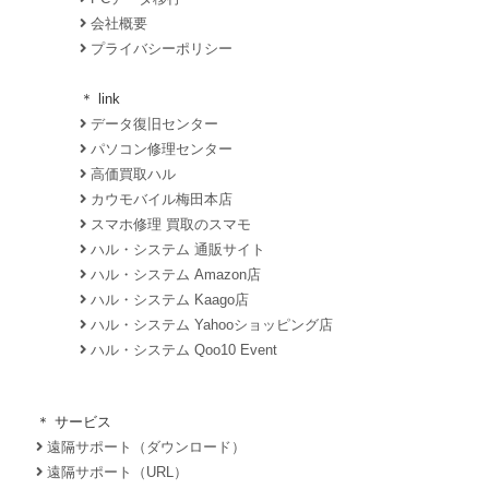
会社概要
プライバシーポリシー
＊ link
データ復旧センター
パソコン修理センター
高価買取ハル
カウモバイル梅田本店
スマホ修理 買取のスマモ
ハル・システム 通販サイト
ハル・システム Amazon店
ハル・システム Kaago店
ハル・システム Yahooショッピング店
ハル・システム Qoo10 Event
＊ サービス
遠隔サポート（ダウンロード）
遠隔サポート（URL）