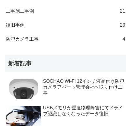
工事施工事例
21
復旧事例
20
防犯カメラ工事
4
新着記事
SOOHAO Wi-Fi 12インチ液晶付き防犯
カメラアパート管理会社へ取り付け工
事
USBメモリが重度物理障害にてドライ
ブ認識しなくなったデータ復旧