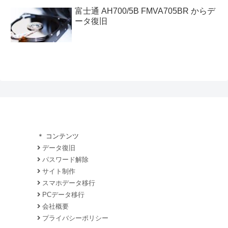
富士通 AH700/5B FMVA705BR からデ
ータ復旧
＊ コンテンツ
データ復旧
パスワード解除
サイト制作
スマホデータ移行
PCデータ移行
会社概要
プライバシーポリシー