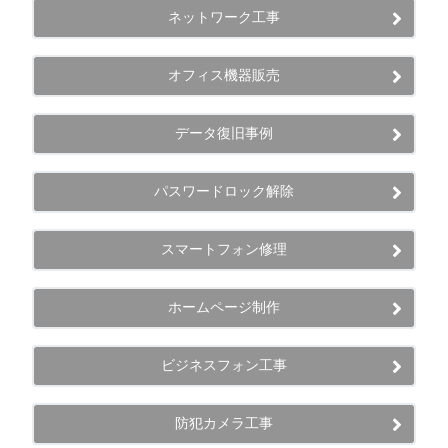
ネットワーク工事
オフィス機器販売
データ復旧事例
パスワードロック解除
スマートフォン修理
ホームページ制作
ビジネスフォン工事
防犯カメラ工事