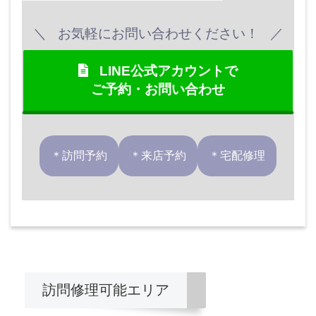
お気軽にお問い合わせください！
LINE公式アカウントで
ご予約・お問い合わせ
＊訪問予約
＊来店予約
＊宅配修理
訪問修理可能エリア