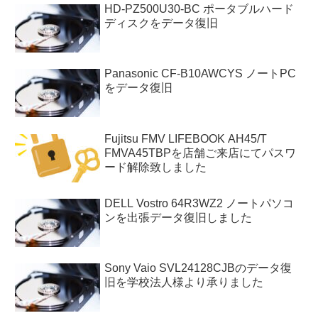
HD-PZ500U30-BC ポータブルハード
ディスクをデータ復旧
Panasonic CF-B10AWCYS ノートPC
をデータ復旧
Fujitsu FMV LIFEBOOK AH45/T
FMVA45TBPを店舗ご来店にてパスワ
ード解除致しました
DELL Vostro 64R3WZ2 ノートパソコ
ンを出張データ復旧しました
Sony Vaio SVL24128CJBのデータ復
旧を学校法人様より承りました