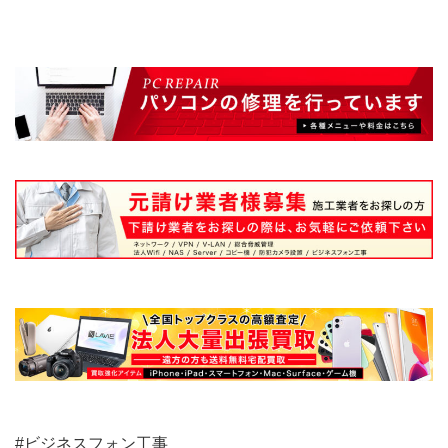
#ビジネスフォン工事