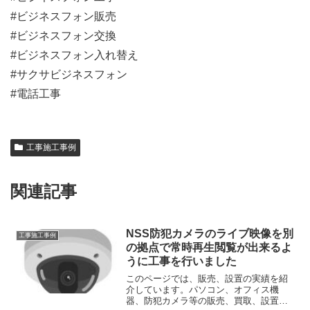
#ビジネスフォン販売
#ビジネスフォン交換
#ビジネスフォン入れ替え
#サクサビジネスフォン
#電話工事
工事施工事例
関連記事
NSS防犯カメラのライブ映像を別
工事施工事例
の拠点で常時再生閲覧が出来るよ
うに工事を行いました
このページでは、販売、設置の実績を紹
介しています。パソコン、オフィス機
器、防犯カメラ等の販売、買取、設置、